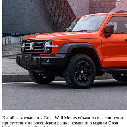
Китайская компания Great Wall Motors объявила о расширении
присутствия на российском рынке: компанию маркам Great