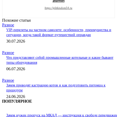
admin
https://plitkindom54.ru
Похожие статьи
Разное
VIP-перелеты на частном самолете: особенности, преимущества и
ситуации, когда такой формат путешествий оправдан
30.07.2026
Разное
Что представляют собой промышленные котельные и какие бывают
типы оборудования
06.07.2026
Разное
Зачем проводят кастрацию котов и как подготовить питомца к
процедуре
24.06.2026
ПОПУЛЯРНОЕ
Зачем нужен пропуск на МКАД — инструкция к свободе передвиже