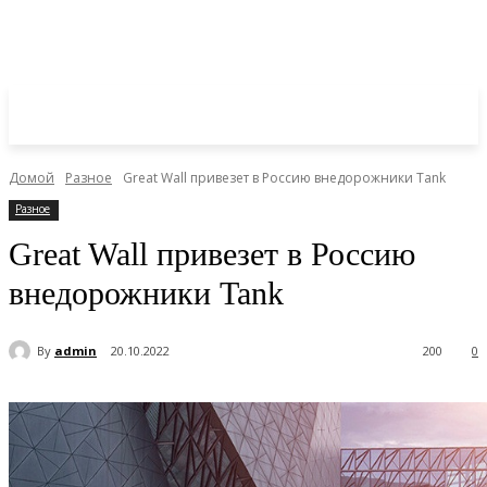
Домой
Разное
Great Wall привезет в Россию внедорожники Tank
Разное
Great Wall привезет в Россию
внедорожники Tank
By
admin
20.10.2022
200
0