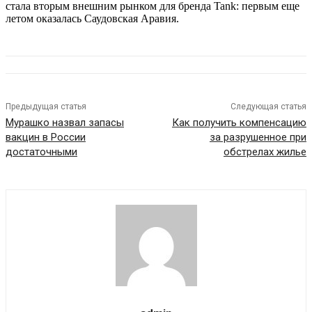
стала вторым внешним рынком для бренда Tank: первым еще
летом оказалась Саудовская Аравия.
Предыдущая статья
Следующая статья
Мурашко назвал запасы
Как получить компенсацию
вакцин в России
за разрушенное при
достаточными
обстрелах жилье