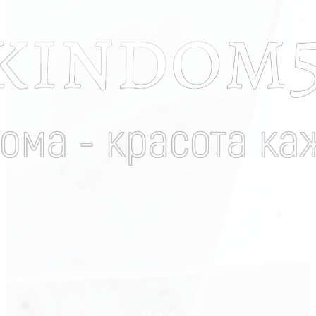
О нас