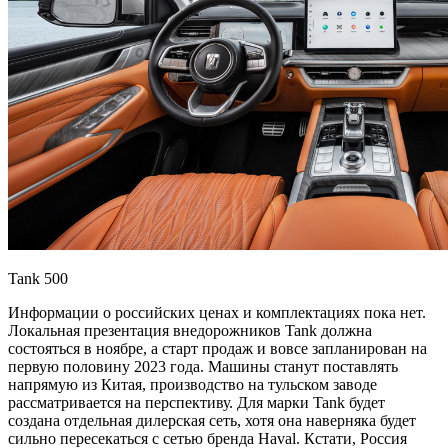
Tank 500
Информации о российских ценах и комплектациях пока нет.
Локальная презентация внедорожников Tank должна
состояться в ноябре, а старт продаж и вовсе запланирован на
первую половину 2023 года. Машины станут поставлять
напрямую из Китая, производство на тульском заводе
рассматривается на перспективу. Для марки Tank будет
создана отдельная дилерская сеть, хотя она наверняка будет
сильно пересекаться с сетью бренда Haval. Кстати, Россия