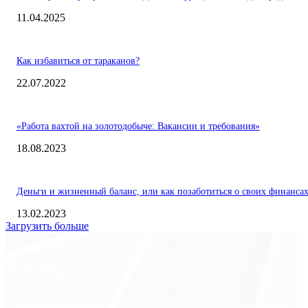
11.04.2025
Как избавиться от тараканов?
22.07.2022
«Работа вахтой на золотодобыче: Вакансии и требования»
18.08.2023
Деньги и жизненный баланс, или как позаботиться о своих финанса
13.02.2023
Загрузить больше
Экономика