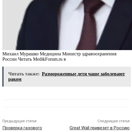
Михаил Мурашко Медицина Министр здравоохранения
России
Читать MedikForum.ru в
Читать также:
Размороженные дети чаще заболевают
раком
Предыдущая статья
Следующая статья
Проверка газового
Great Wall привезет в Россию