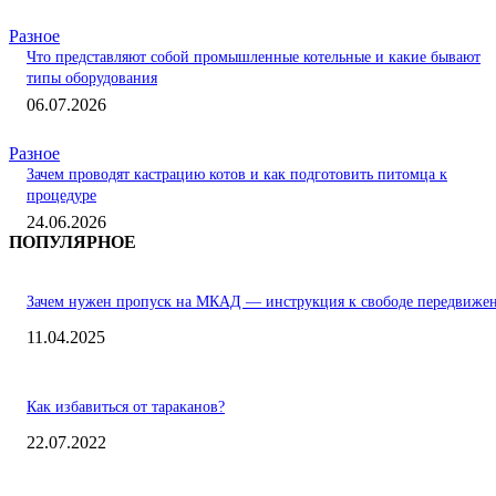
Разное
Что представляют собой промышленные котельные и какие бывают
типы оборудования
06.07.2026
Разное
Зачем проводят кастрацию котов и как подготовить питомца к
процедуре
24.06.2026
ПОПУЛЯРНОЕ
Зачем нужен пропуск на МКАД — инструкция к свободе передвиже
11.04.2025
Как избавиться от тараканов?
22.07.2022