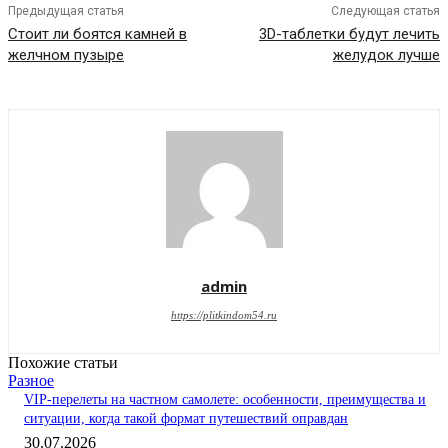
Предыдущая статья
Следующая статья
Стоит ли боятся камней в
3D-таблетки будут лечить
желчном пузыре
желудок лучше
admin
https://plitkindom54.ru
Похожие статьи
Разное
VIP-перелеты на частном самолете: особенности, преимущества и
ситуации, когда такой формат путешествий оправдан
30.07.2026