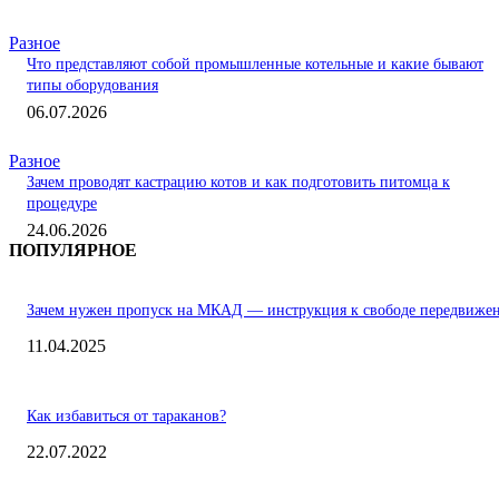
Разное
Что представляют собой промышленные котельные и какие бывают
типы оборудования
06.07.2026
Разное
Зачем проводят кастрацию котов и как подготовить питомца к
процедуре
24.06.2026
ПОПУЛЯРНОЕ
Зачем нужен пропуск на МКАД — инструкция к свободе передвиже
11.04.2025
Как избавиться от тараканов?
22.07.2022