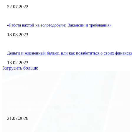
22.07.2022
«Работа вахтой на золотодобыче: Вакансии и требования»
18.08.2023
Деньги и жизненный баланс, или как позаботиться о своих финанса
13.02.2023
Загрузить больше
Экономика
Freedom Finance: история, направления деятельности и развитие
международного холдинга
21.07.2026