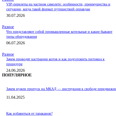
VIP-перелеты на частном самолете: особенности, преимущества и
ситуации, когда такой формат путешествий оправдан
30.07.2026
Разное
Что представляют собой промышленные котельные и какие бывают
типы оборудования
06.07.2026
Разное
Зачем проводят кастрацию котов и как подготовить питомца к
процедуре
24.06.2026
ПОПУЛЯРНОЕ
Зачем нужен пропуск на МКАД — инструкция к свободе передвиже
11.04.2025
Как избавиться от тараканов?