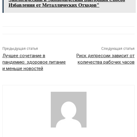
Избавления от Металлических Отходов"
Предыдущая статья
Следующая статья
Лучшее сочетание в
Риск депрессии зависит от
пандемию: здоровое питание
количества рабочих часов
и меньше новостей