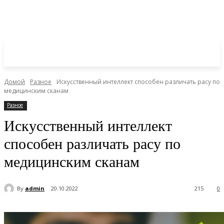
Домой
Разное
Искусственный интеллект способен различать расу по
медицинским сканам
Разное
Искусственный интеллект
способен различать расу по
медицинским сканам
By
admin
20.10.2022
215
0