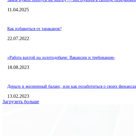
11.04.2025
Как избавиться от тараканов?
22.07.2022
«Работа вахтой на золотодобыче: Вакансии и требования»
18.08.2023
Деньги и жизненный баланс, или как позаботиться о своих финанса
13.02.2023
Загрузить больше
Экономика