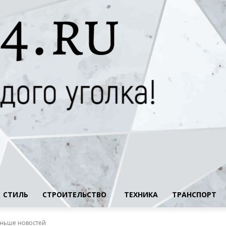
СТИЛЬ
СТРОИТЕЛЬСТВО
ТЕХНИКА
ТРАНСПОРТ
еньше новостей