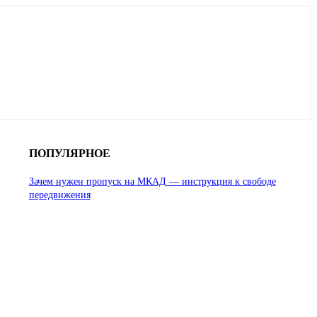
ПОПУЛЯРНОЕ
Зачем нужен пропуск на МКАД — инструкция к свободе
передвижения