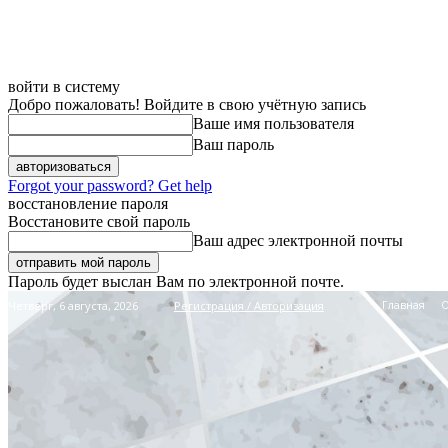
войти в систему
Добро пожаловать! Войдите в свою учётную запись
Ваше имя пользователя
Ваш пароль
Forgot your password? Get help
восстановление пароля
Восстановите свой пароль
Ваш адрес электронной почты
Пароль будет выслан Вам по электронной почте.
Главная
Четверг, 6 августа, 2026
Регистрация / Авторизация