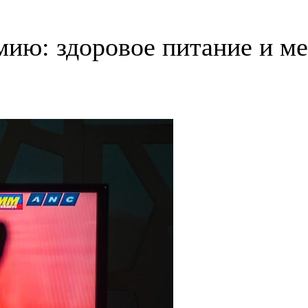
мию: здоровое питание и м