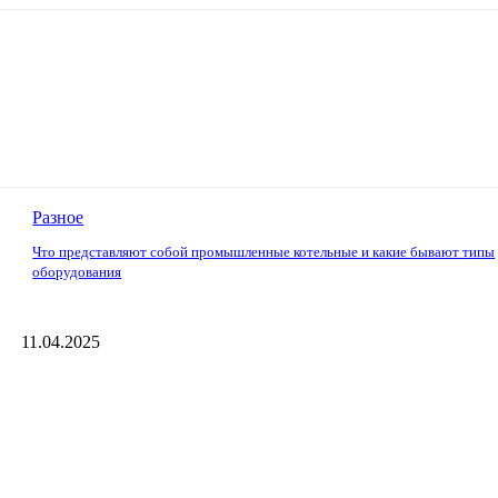
Разное
Что представляют собой промышленные котельные и какие бывают типы
оборудования
11.04.2025