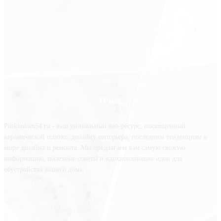
О нас
Plitkindom54.ru - ваш уникальный веб-ресурс, посвященный
керамической плитке, дизайну интерьера, последним тенденциям в
мире дизайна и ремонта. Мы предлагаем вам самую свежую
информацию, полезные советы и вдохновляющие идеи для
обустройства вашего дома.