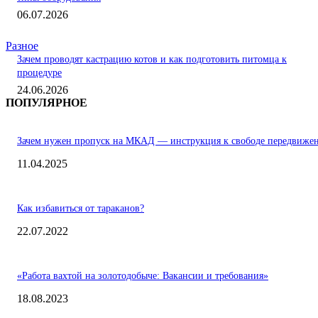
06.07.2026
Разное
Зачем проводят кастрацию котов и как подготовить питомца к
процедуре
24.06.2026
ПОПУЛЯРНОЕ
Зачем нужен пропуск на МКАД — инструкция к свободе передвиже
11.04.2025
Как избавиться от тараканов?
22.07.2022
«Работа вахтой на золотодобыче: Вакансии и требования»
18.08.2023