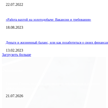
22.07.2022
«Работа вахтой на золотодобыче: Вакансии и требования»
18.08.2023
Деньги и жизненный баланс, или как позаботиться о своих финанса
13.02.2023
Загрузить больше
Экономика
Freedom Finance: история, направления деятельности и развитие
международного холдинга
21.07.2026