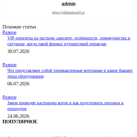
admin
https://plitkindom54.ru
Похожие статьи
Разное
VIP-перелеты на частном самолете: особенности, преимущества и
ситуации, когда такой формат путешествий оправдан
30.07.2026
Разное
Что представляют собой промышленные котельные и какие бывают
типы оборудования
06.07.2026
Разное
Зачем проводят кастрацию котов и как подготовить питомца к
процедуре
24.06.2026
ПОПУЛЯРНОЕ