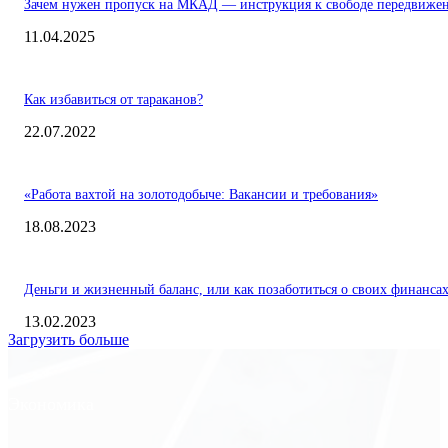
Зачем нужен пропуск на МКАД — инструкция к свободе передвиже
11.04.2025
Как избавиться от тараканов?
22.07.2022
«Работа вахтой на золотодобыче: Вакансии и требования»
18.08.2023
Деньги и жизненный баланс, или как позаботиться о своих финанса
13.02.2023
Загрузить больше
Экономика