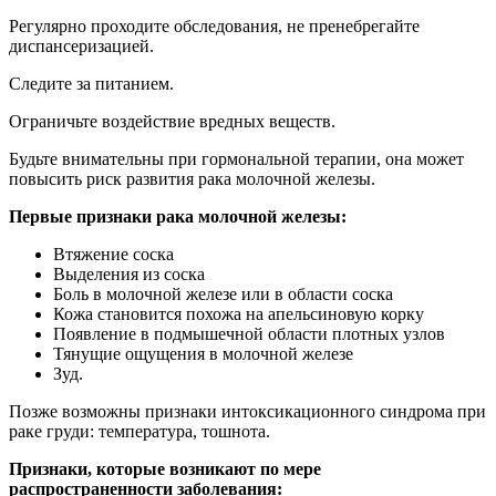
Регулярно проходите обследования, не пренебрегайте
диспансеризацией.
Следите за питанием.
Ограничьте воздействие вредных веществ.
Будьте внимательны при гормональной терапии, она может
повысить риск развития рака молочной железы.
Первые признаки рака молочной железы:
Втяжение соска
Выделения из соска
Боль в молочной железе или в области соска
Кожа становится похожа на апельсиновую корку
Появление в подмышечной области плотных узлов
Тянущие ощущения в молочной железе
Зуд.
Позже возможны признаки интоксикационного синдрома при
раке груди: температура, тошнота.
Признаки, которые возникают по мере
распространенности заболевания: