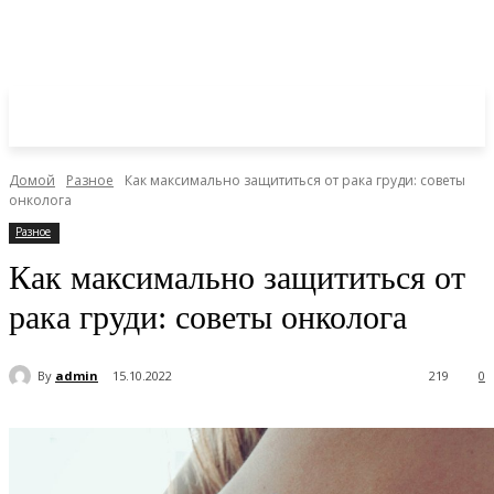
Домой
Разное
Как максимально защититься от рака груди: советы
онколога
Разное
Как максимально защититься от
рака груди: советы онколога
By
admin
15.10.2022
219
0