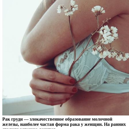
Рак груди — злокачественное образование молочной
железы, наиболее частая форма рака у женщин. На ранних