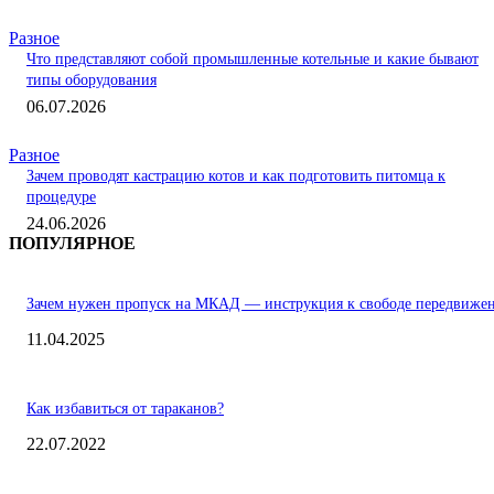
Разное
Что представляют собой промышленные котельные и какие бывают
типы оборудования
06.07.2026
Разное
Зачем проводят кастрацию котов и как подготовить питомца к
процедуре
24.06.2026
ПОПУЛЯРНОЕ
Зачем нужен пропуск на МКАД — инструкция к свободе передвиже
11.04.2025
Как избавиться от тараканов?
22.07.2022