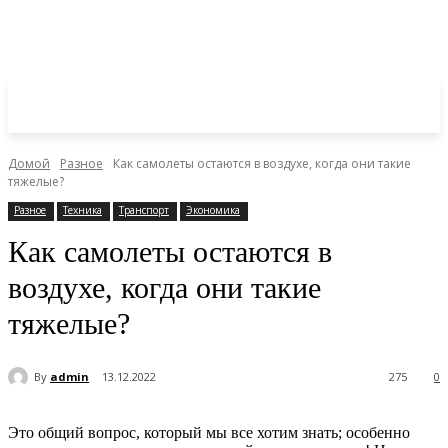
Домой
Разное
Как самолеты остаются в воздухе, когда они такие
тяжелые?
Разное
Техника
Транспорт
Экономика
Как самолеты остаются в
воздухе, когда они такие
тяжелые?
By
admin
13.12.2022
275
0
Это общий вопрос, который мы все хотим знать; особенно