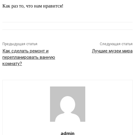
Как раз то, что нам нравится!
Предыдущая статья
Следующая статья
Как сделать ремонт и
Лучшие музеи мира
перепланировать ванную
комнату?
admin