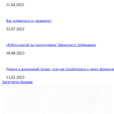
11.04.2025
Как избавиться от тараканов?
22.07.2022
«Работа вахтой на золотодобыче: Вакансии и требования»
18.08.2023
Деньги и жизненный баланс, или как позаботиться о своих финанса
13.02.2023
Загрузить больше
Экономика
Freedom Finance: история, направления деятельности и развитие