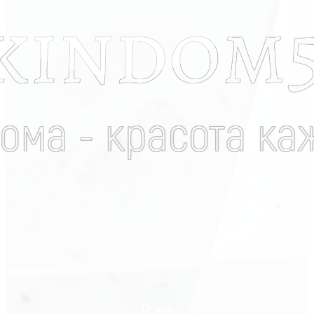
О нас