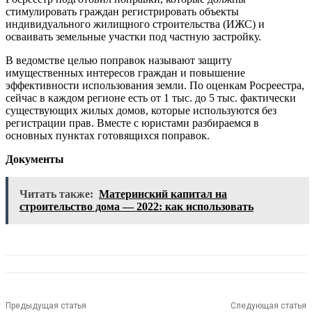
стимулировать граждан регистрировать объекты
индивидуального жилищного строительства (ИЖС) и
осваивать земельные участки под частную застройку.
В ведомстве целью поправок называют защиту
имущественных интересов граждан и повышение
эффективности использования земли. По оценкам Росреестра,
сейчас в каждом регионе есть от 1 тыс. до 5 тыс. фактически
существующих жилых домов, которые используются без
регистрации прав. Вместе с юристами разбираемся в
основных пунктах готовящихся поправок.
Документы
Читать также:
Материнский капитал на
строительство дома — 2022: как использовать
Предыдущая статья
Следующая статья