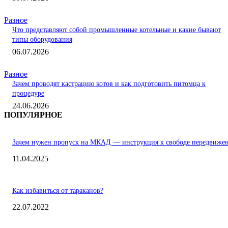
Разное
Что представляют собой промышленные котельные и какие бывают
типы оборудования
06.07.2026
Разное
Зачем проводят кастрацию котов и как подготовить питомца к
процедуре
24.06.2026
ПОПУЛЯРНОЕ
Зачем нужен пропуск на МКАД — инструкция к свободе передвиже
11.04.2025
Как избавиться от тараканов?
22.07.2022