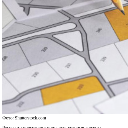
Фото: Shutterstock.com
Росреестр подготовил поправки, которые должны