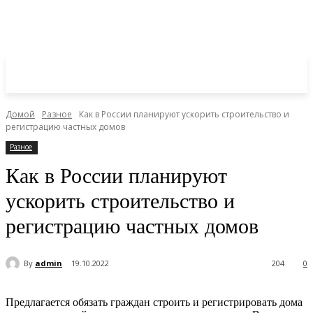
Домой
Разное
Как в России планируют ускорить строительство и
регистрацию частных домов
Разное
Как в России планируют
ускорить строительство и
регистрацию частных домов
By
admin
19.10.2022
204
0
Предлагается обязать граждан строить и регистрировать дома