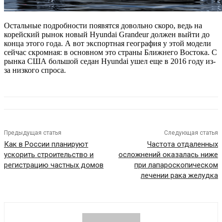
Остальные подробности появятся довольно скоро, ведь на
корейский рынок новый Hyundai Grandeur должен выйти до
конца этого года. А вот экспортная география у этой модели
сейчас скромная: в основном это страны Ближнего Востока. С
рынка США большой седан Hyundai ушел еще в 2016 году из-
за низкого спроса.
Предыдущая статья
Следующая статья
Как в России планируют
Частота отдаленных
ускорить строительство и
осложнений оказалась ниже
регистрацию частных домов
при лапароскопическом
лечении рака желудка