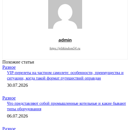
admin
https://plitkindom54.ru
Похожие статьи
Разное
VIP-перелеты на частном самолете: особенности, преимущества и
ситуации, когда такой формат путешествий оправдан
30.07.2026
Разное
Что представляют собой промышленные котельные и какие бывают
типы оборудования
06.07.2026
Разное