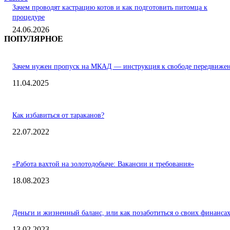
Зачем проводят кастрацию котов и как подготовить питомца к
процедуре
24.06.2026
ПОПУЛЯРНОЕ
Зачем нужен пропуск на МКАД — инструкция к свободе передвиже
11.04.2025
Как избавиться от тараканов?
22.07.2022
«Работа вахтой на золотодобыче: Вакансии и требования»
18.08.2023
Деньги и жизненный баланс, или как позаботиться о своих финанса
13.02.2023