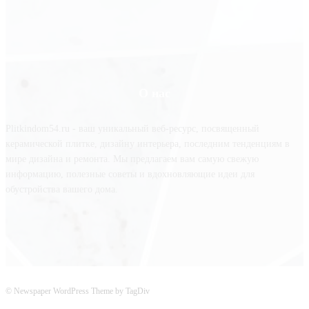
О нас
Plitkindom54.ru - ваш уникальный веб-ресурс, посвященный
керамической плитке, дизайну интерьера, последним тенденциям в
мире дизайна и ремонта. Мы предлагаем вам самую свежую
информацию, полезные советы и вдохновляющие идеи для
обустройства вашего дома.
© Newspaper WordPress Theme by TagDiv