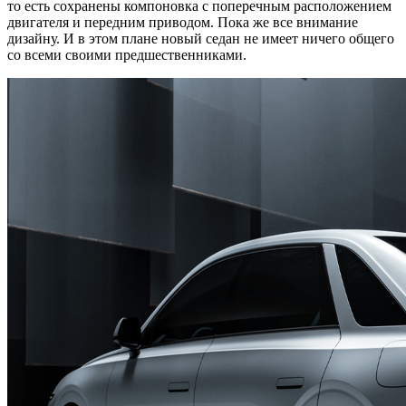
то есть сохранены компоновка с поперечным расположением
двигателя и передним приводом. Пока же все внимание
дизайну. И в этом плане новый седан не имеет ничего общего
со всеми своими предшественниками.