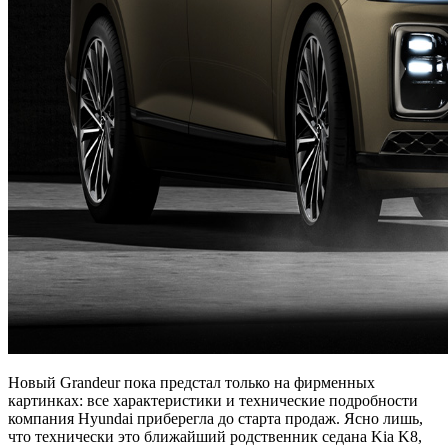
Новый Grandeur пока предстал только на фирменных
картинках: все характеристики и технические подробности
компания Hyundai приберегла до старта продаж. Ясно лишь,
что технически это ближайший родственник седана Kia K8,