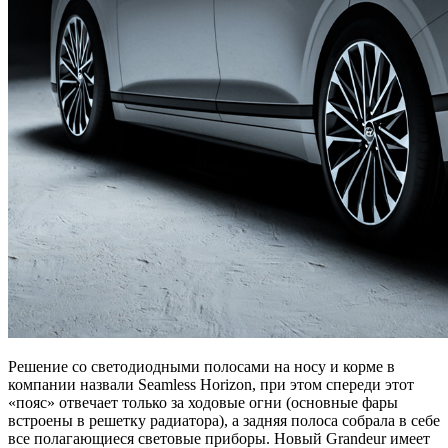
Решение со светодиодными полосами на носу и корме в
компании назвали Seamless Horizon, при этом спереди этот
«пояс» отвечает только за ходовые огни (основные фары
встроены в решетку радиатора), а задняя полоса собрала в себе
все полагающиеся световые приборы. Новый Grandeur имеет