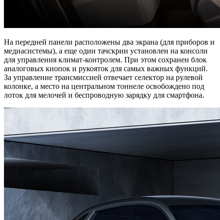
На передней панели расположены два экрана (для приборов и
медиасистемы), а еще один тачскрин установлен на консоли
для управления климат-контролем. При этом сохранен блок
аналоговых кнопок и рукояток для самых важных функций.
За управление трансмиссией отвечает селектор на рулевой
колонке, а место на центральном тоннеле освобождено под
лоток для мелочей и беспроводную зарядку для смартфона.