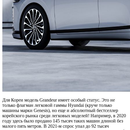
Для Кореи модель Grandeur имеет особый статус. Это не
только флагман легковой гаммы Hyundai (круче только
машины марки Genesis), но еще и абсолютный бестселлер
корейского рынка среди легковых моделей! Например, в 2020
году здесь было продано 145 тысяч таких машин длиной без
малого пять метров. В 2021-м спрос упал до 92 тысяч