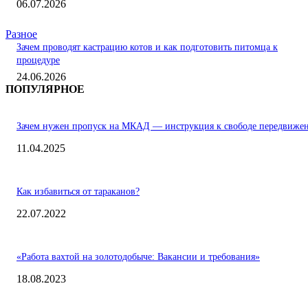
06.07.2026
Разное
Зачем проводят кастрацию котов и как подготовить питомца к
процедуре
24.06.2026
ПОПУЛЯРНОЕ
Зачем нужен пропуск на МКАД — инструкция к свободе передвиже
11.04.2025
Как избавиться от тараканов?
22.07.2022
«Работа вахтой на золотодобыче: Вакансии и требования»
18.08.2023