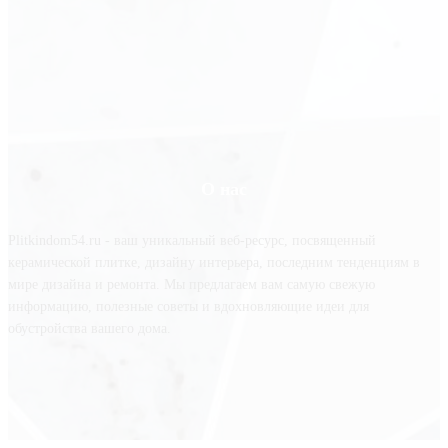
О нас
Plitkindom54.ru - ваш уникальный веб-ресурс, посвященный
керамической плитке, дизайну интерьера, последним тенденциям в
мире дизайна и ремонта. Мы предлагаем вам самую свежую
информацию, полезные советы и вдохновляющие идеи для
обустройства вашего дома.