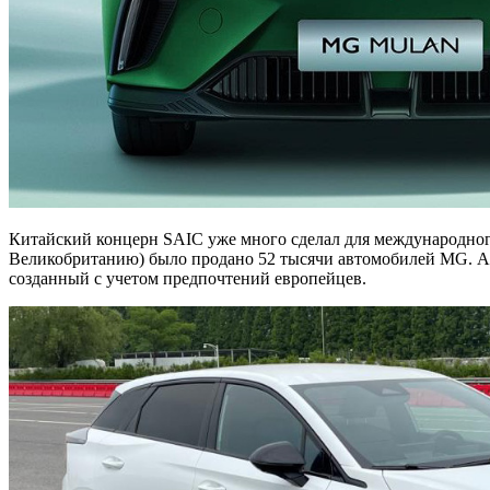
Китайский концерн SAIC уже много сделал для международного
Великобританию) было продано 52 тысячи автомобилей MG. А 
созданный с учетом предпочтений европейцев.