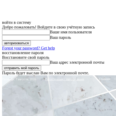
войти в систему
Добро пожаловать! Войдите в свою учётную запись
Ваше имя пользователя
Ваш пароль
Forgot your password? Get help
восстановление пароля
Восстановите свой пароль
Ваш адрес электронной почты
Пароль будет выслан Вам по электронной почте.
Главная
Пятница, 7 августа, 2026
Регистрация / Авторизация