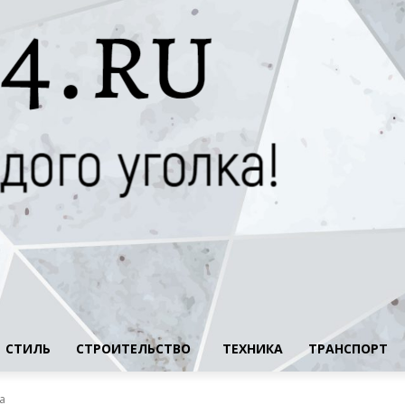
СТИЛЬ
СТРОИТЕЛЬСТВО
ТЕХНИКА
ТРАНСПОРТ
а