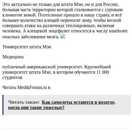
Это актуально не только для штата Мэн, но и для России,
большая часть территории которой сталкивается с суровым
климатом зимой. Потепление пришло в нашу страну, и всё
большее количество клещей переносят зиму, чтобы весной
совершать атаки на различных теплокровных, включая
человека. А клещевой энцефалит относится к числу наиболее
опасных заболевание мозга.
Университет штата Мэн
Медицина
публичный американский университет. Крупнейший
университет штата Мэн, в котором обучаются 11 000
студентов
Читать MedikForum.ru в
Читать также:
Как самолеты остаются в воздухе,
когда они такие тяжелые?