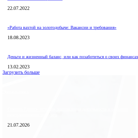
22.07.2022
«Работа вахтой на золотодобыче: Вакансии и требования»
18.08.2023
Деньги и жизненный баланс, или как позаботиться о своих финанса
13.02.2023
Загрузить больше
Экономика
Freedom Finance: история, направления деятельности и развитие
международного холдинга
21.07.2026