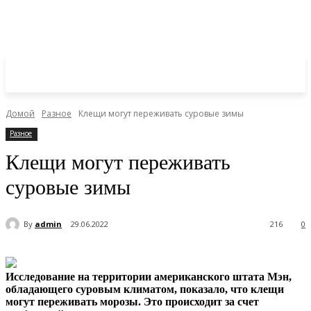
Домой
Разное
Клещи могут переживать суровые зимы
Разное
Клещи могут переживать
суровые зимы
By
admin
29.06.2022
216
0
Исследование на территории американского штата Мэн,
обладающего суровым климатом, показало, что клещи
могут переживать морозы. Это происходит за счет