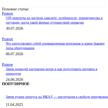
Похожие статьи
Разное
VIP-перелеты на частном самолете: особенности, преимущества и
ситуации, когда такой формат путешествий оправдан
30.07.2026
Разное
Что представляют собой промышленные котельные и какие бывают
типы оборудования
06.07.2026
Разное
Зачем проводят кастрацию котов и как подготовить питомца к
процедуре
24.06.2026
ПОПУЛЯРНОЕ
Зачем нужен пропуск на МКАД — инструкция к свободе передвиже
11.04.2025