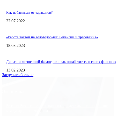
Как избавиться от тараканов?
22.07.2022
«Работа вахтой на золотодобыче: Вакансии и требования»
18.08.2023
Деньги и жизненный баланс, или как позаботиться о своих финанса
13.02.2023
Загрузить больше
Экономика
Freedom Finance: история, направления деятельности и развитие
международного холдинга