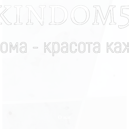
О нас