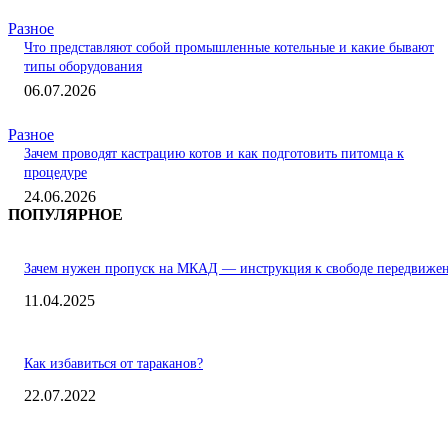
Разное
Что представляют собой промышленные котельные и какие бывают
типы оборудования
06.07.2026
Разное
Зачем проводят кастрацию котов и как подготовить питомца к
процедуре
24.06.2026
ПОПУЛЯРНОЕ
Зачем нужен пропуск на МКАД — инструкция к свободе передвиже
11.04.2025
Как избавиться от тараканов?
22.07.2022