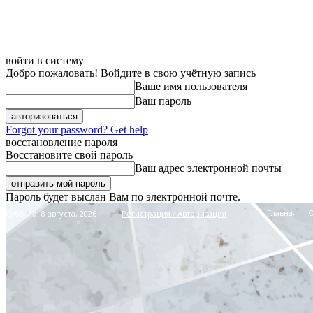
войти в систему
Добро пожаловать! Войдите в свою учётную запись
Ваше имя пользователя
Ваш пароль
Forgot your password? Get help
восстановление пароля
Восстановите свой пароль
Ваш адрес электронной почты
Пароль будет выслан Вам по электронной почте.
Главная
Суббота, 8 августа, 2026
Регистрация / Авторизация