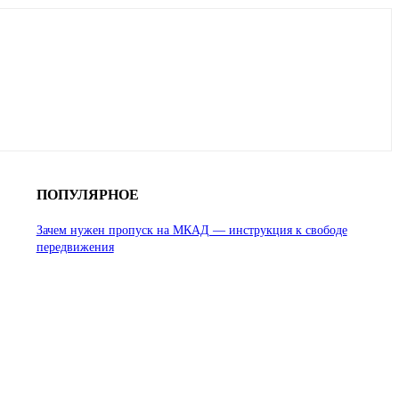
ПОПУЛЯРНОЕ
Зачем нужен пропуск на МКАД — инструкция к свободе
передвижения