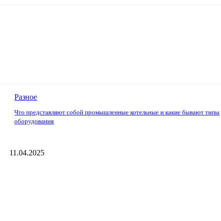
Разное
Что представляют собой промышленные котельные и какие бывают типы
оборудования
11.04.2025