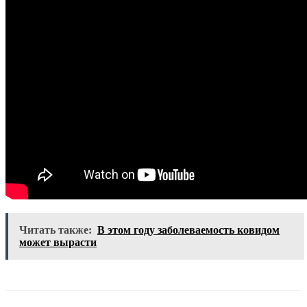
Читать также:
В этом году заболеваемость ковидом
может вырасти