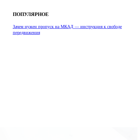
ПОПУЛЯРНОЕ
Зачем нужен пропуск на МКАД — инструкция к свободе
передвижения