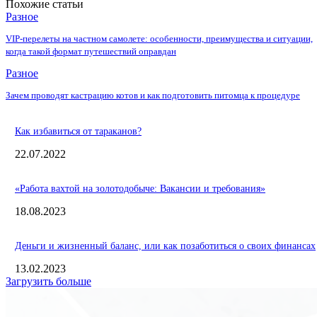
Похожие статьи
Разное
VIP-перелеты на частном самолете: особенности, преимущества и ситуации,
когда такой формат путешествий оправдан
Разное
Зачем проводят кастрацию котов и как подготовить питомца к процедуре
Как избавиться от тараканов?
22.07.2022
«Работа вахтой на золотодобыче: Вакансии и требования»
18.08.2023
Деньги и жизненный баланс, или как позаботиться о своих финансах
13.02.2023
Загрузить больше