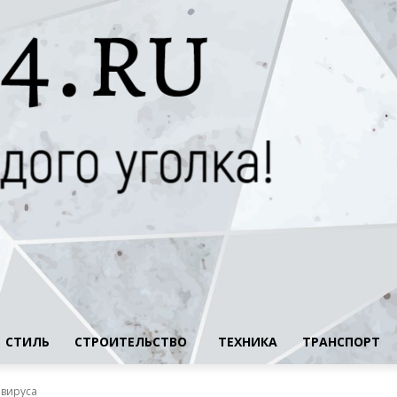
СТИЛЬ
СТРОИТЕЛЬСТВО
ТЕХНИКА
ТРАНСПОРТ
авируса