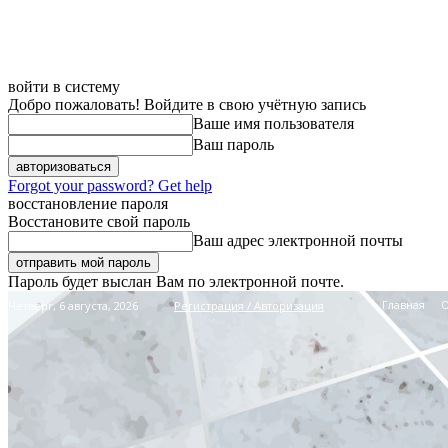
войти в систему
Добро пожаловать! Войдите в свою учётную запись
Ваше имя пользователя
Ваш пароль
Forgot your password? Get help
восстановление пароля
Восстановите свой пароль
Ваш адрес электронной почты
Пароль будет выслан Вам по электронной почте.
Главная
Четверг, 6 августа, 2026
Регистрация / Авторизация