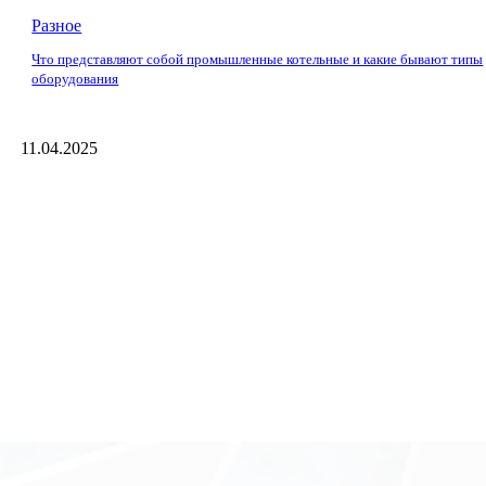
Разное
Что представляют собой промышленные котельные и какие бывают типы
оборудования
11.04.2025