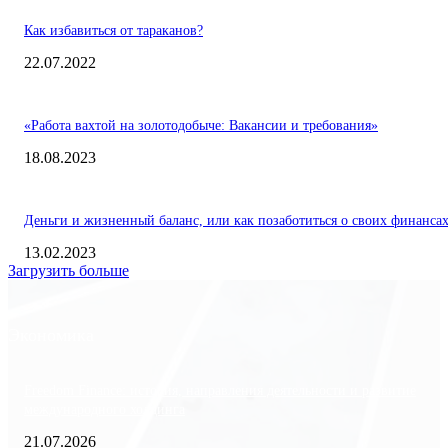
Как избавиться от тараканов?
22.07.2022
«Работа вахтой на золотодобыче: Вакансии и требования»
18.08.2023
Деньги и жизненный баланс, или как позаботиться о своих финанса
13.02.2023
Загрузить больше
Экономика
Freedom Finance: история, направления деятельности и развитие
международного холдинга
21.07.2026