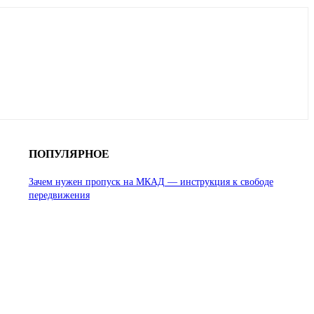
ПОПУЛЯРНОЕ
Зачем нужен пропуск на МКАД — инструкция к свободе
передвижения