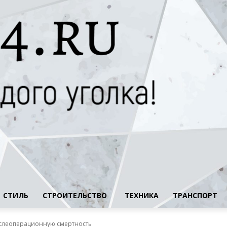
СТИЛЬ
СТРОИТЕЛЬСТВО
ТЕХНИКА
ТРАНСПОРТ
ослеоперационную смертность