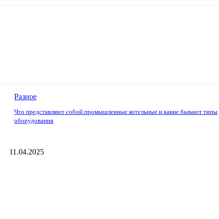
Разное
Что представляют собой промышленные котельные и какие бывают типы
оборудования
11.04.2025