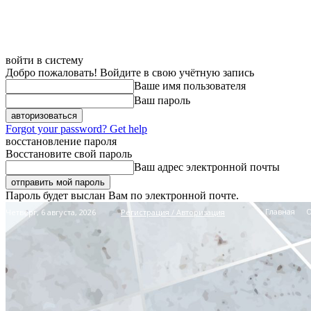
войти в систему
Добро пожаловать! Войдите в свою учётную запись
Ваше имя пользователя
Ваш пароль
Forgot your password? Get help
восстановление пароля
Восстановите свой пароль
Ваш адрес электронной почты
Пароль будет выслан Вам по электронной почте.
Главная
Четверг, 6 августа, 2026
Регистрация / Авторизация