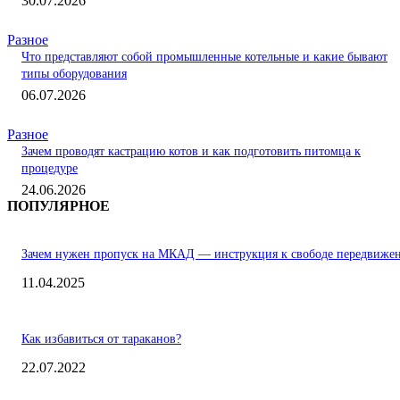
30.07.2026
Разное
Что представляют собой промышленные котельные и какие бывают
типы оборудования
06.07.2026
Разное
Зачем проводят кастрацию котов и как подготовить питомца к
процедуре
24.06.2026
ПОПУЛЯРНОЕ
Зачем нужен пропуск на МКАД — инструкция к свободе передвиже
11.04.2025
Как избавиться от тараканов?
22.07.2022