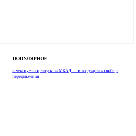
ПОПУЛЯРНОЕ
Зачем нужен пропуск на МКАД — инструкция к свободе
передвижения