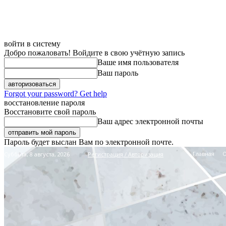
войти в систему
Добро пожаловать! Войдите в свою учётную запись
Ваше имя пользователя
Ваш пароль
Forgot your password? Get help
восстановление пароля
Восстановите свой пароль
Ваш адрес электронной почты
Пароль будет выслан Вам по электронной почте.
Главная
Суббота, 8 августа, 2026
Регистрация / Авторизация