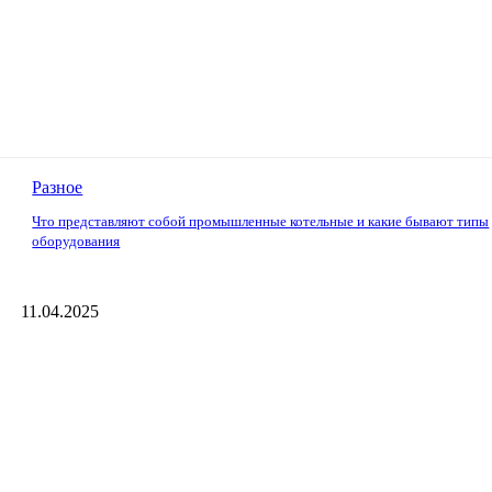
Разное
Что представляют собой промышленные котельные и какие бывают типы
оборудования
11.04.2025