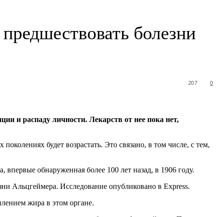
 предшествовать болезни
207
0
ции и распаду личности. Лекарств от нее пока
нет,
околениях будет возрастать. Это связано, в том числе, с тем,
 впервые обнаруженная более 100 лет назад, в 1906 году.
ни Альцгеймера. Исследование опубликовано в Express.
лением жира в этом органе.