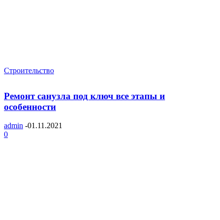
Строительство
Ремонт санузла под ключ все этапы и
особенности
admin
-
01.11.2021
0