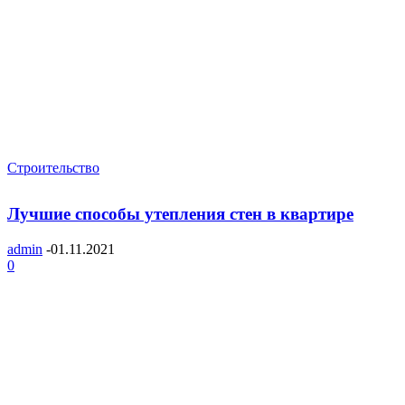
Строительство
Лучшие способы утепления стен в квартире
admin
-
01.11.2021
0