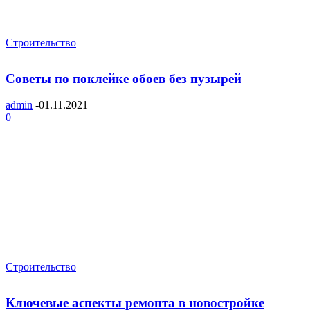
Строительство
Советы по поклейке обоев без пузырей
admin
-
01.11.2021
0
Строительство
Ключевые аспекты ремонта в новостройке