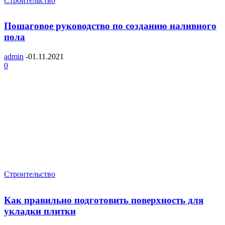
Строительство
Пошаговое руководство по созданию наливного
пола
admin
-
01.11.2021
0
Строительство
Как правильно подготовить поверхность для
укладки плитки