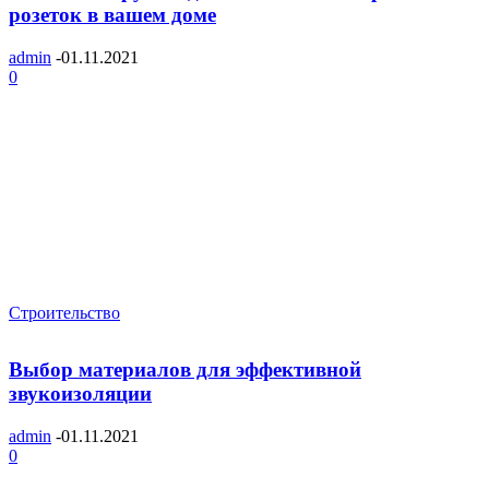
розеток в вашем доме
admin
-
01.11.2021
0
Строительство
Выбор материалов для эффективной
звукоизоляции
admin
-
01.11.2021
0