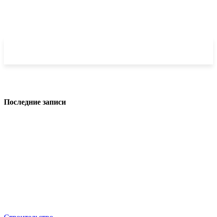
Последние записи