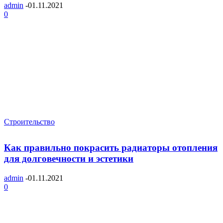
admin
-
01.11.2021
0
Строительство
Как правильно покрасить радиаторы отопления
для долговечности и эстетики
admin
-
01.11.2021
0