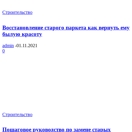
Строительство
Восстановление старого паркета как вернуть ему
былую красоту
admin
-
01.11.2021
0
Строительство
Пошаговое руководство по замене старых