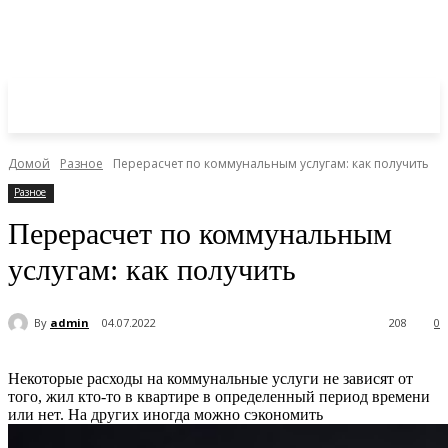
Домой
Разное
Перерасчет по коммунальным услугам: как получить
Разное
Перерасчет по коммунальным
услугам: как получить
By
admin
04.07.2022
208
0
Некоторые расходы на коммунальные услуги не зависят от
того, жил кто-то в квартире в определенный период времени
или нет. На других иногда можно сэкономить