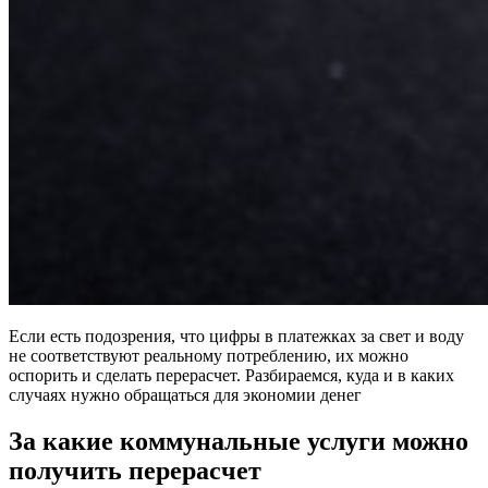
Если есть подозрения, что цифры в платежках за свет и воду
не соответствуют реальному потреблению, их можно
оспорить и сделать перерасчет. Разбираемся, куда и в каких
случаях нужно обращаться для экономии денег
За какие коммунальные услуги можно
получить перерасчет