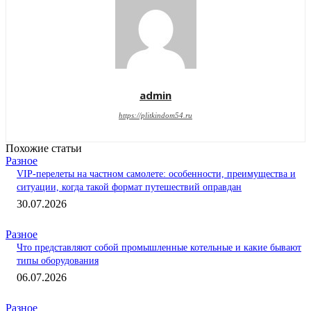
admin
https://plitkindom54.ru
Похожие статьи
Разное
VIP-перелеты на частном самолете: особенности, преимущества и
ситуации, когда такой формат путешествий оправдан
30.07.2026
Разное
Что представляют собой промышленные котельные и какие бывают
типы оборудования
06.07.2026
Разное