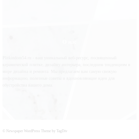
О нас
Plitkindom54.ru - ваш уникальный веб-ресурс, посвященный
керамической плитке, дизайну интерьера, последним тенденциям в
мире дизайна и ремонта. Мы предлагаем вам самую свежую
информацию, полезные советы и вдохновляющие идеи для
обустройства вашего дома.
© Newspaper WordPress Theme by TagDiv