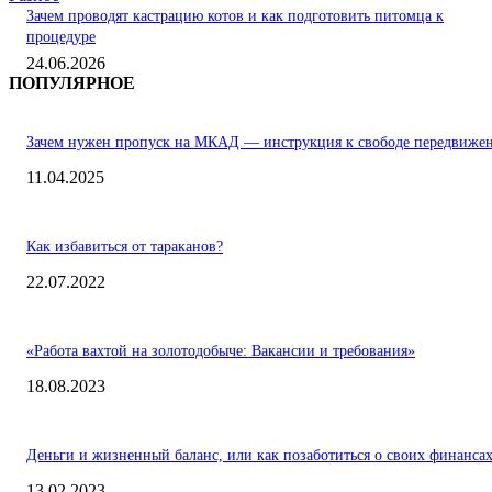
Зачем проводят кастрацию котов и как подготовить питомца к
процедуре
24.06.2026
ПОПУЛЯРНОЕ
Зачем нужен пропуск на МКАД — инструкция к свободе передвиже
11.04.2025
Как избавиться от тараканов?
22.07.2022
«Работа вахтой на золотодобыче: Вакансии и требования»
18.08.2023
Деньги и жизненный баланс, или как позаботиться о своих финанса
13.02.2023