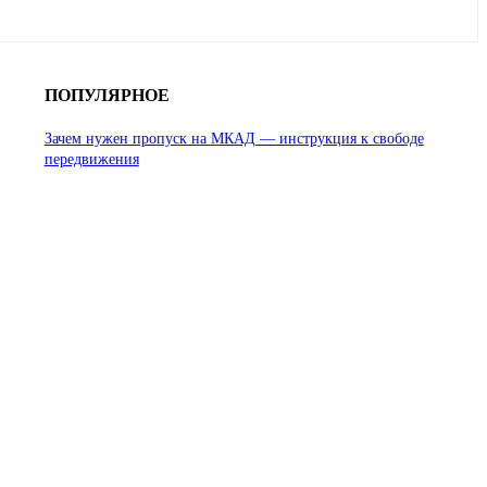
ПОПУЛЯРНОЕ
Зачем нужен пропуск на МКАД — инструкция к свободе
передвижения