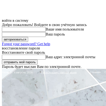
войти в систему
Добро пожаловать! Войдите в свою учётную запись
Ваше имя пользователя
Ваш пароль
Forgot your password? Get help
восстановление пароля
Восстановите свой пароль
Ваш адрес электронной почты
Пароль будет выслан Вам по электронной почте.
Главная
Четверг, 6 августа, 2026
Регистрация / Авторизация