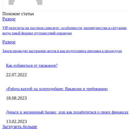
Похожие статьи
Разное
VIP-перелеты на частном самолете: особенности, преимущества и ситуации,
когда такой формат путешествий оправдан
Разное
Зачем проводят кастрацию котов и как подготовить питомца к процедуре
Как избавиться от тараканов?
22.07.2022
«Работа вахтой на золотодобыче: Вакансии и требования»
18.08.2023
Деньги и жизненный баланс, или как позаботиться о своих финансах
13.02.2023
Загрузить больше