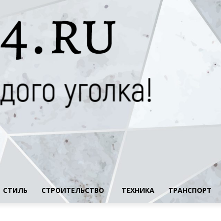
СТИЛЬ
СТРОИТЕЛЬСТВО
ТЕХНИКА
ТРАНСПОРТ