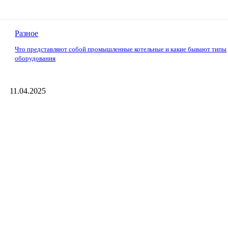
Разное
Что представляют собой промышленные котельные и какие бывают типы
оборудования
11.04.2025