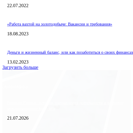
22.07.2022
«Работа вахтой на золотодобыче: Вакансии и требования»
18.08.2023
Деньги и жизненный баланс, или как позаботиться о своих финанса
13.02.2023
Загрузить больше
Экономика
Freedom Finance: история, направления деятельности и развитие
международного холдинга
21.07.2026