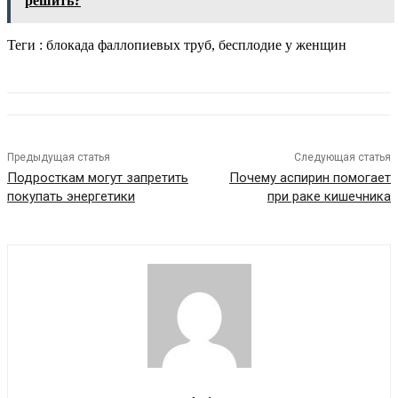
решить?
Теги : блокада фаллопиевых труб, бесплодие у женщин
Предыдущая статья
Следующая статья
Подросткам могут запретить
Почему аспирин помогает
покупать энергетики
при раке кишечника