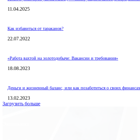
11.04.2025
Как избавиться от тараканов?
22.07.2022
«Работа вахтой на золотодобыче: Вакансии и требования»
18.08.2023
Деньги и жизненный баланс, или как позаботиться о своих финанса
13.02.2023
Загрузить больше
Экономика