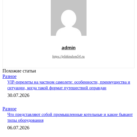
admin
https://plitkindom54.ru
Похожие статьи
Разное
VIP-перелеты на частном самолете: особенности, преимущества и
ситуации, когда такой формат путешествий оправдан
30.07.2026
Разное
Что представляют собой промышленные котельные и какие бывают
типы оборудования
06.07.2026