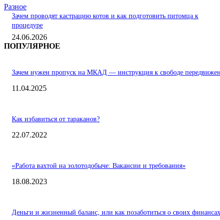
Разное
Зачем проводят кастрацию котов и как подготовить питомца к
процедуре
24.06.2026
ПОПУЛЯРНОЕ
Зачем нужен пропуск на МКАД — инструкция к свободе передвиже
11.04.2025
Как избавиться от тараканов?
22.07.2022
«Работа вахтой на золотодобыче: Вакансии и требования»
18.08.2023
Деньги и жизненный баланс, или как позаботиться о своих финанса