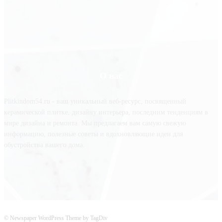
О нас
Plitkindom54.ru - ваш уникальный веб-ресурс, посвященный
керамической плитке, дизайну интерьера, последним тенденциям в
мире дизайна и ремонта. Мы предлагаем вам самую свежую
информацию, полезные советы и вдохновляющие идеи для
обустройства вашего дома.
© Newspaper WordPress Theme by TagDiv