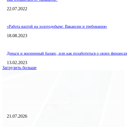
22.07.2022
«Работа вахтой на золотодобыче: Вакансии и требования»
18.08.2023
Деньги и жизненный баланс, или как позаботиться о своих финанса
13.02.2023
Загрузить больше
Экономика
Freedom Finance: история, направления деятельности и развитие
международного холдинга
21.07.2026