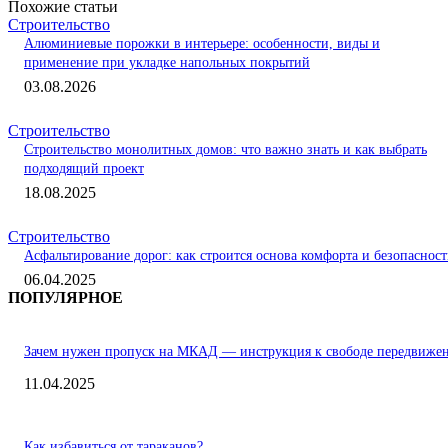
Похожие статьи
Строительство
Алюминиевые порожки в интерьере: особенности, виды и
применение при укладке напольных покрытий
03.08.2026
Строительство
Строительство монолитных домов: что важно знать и как выбрать
подходящий проект
18.08.2025
Строительство
Асфальтирование дорог: как строится основа комфорта и безопаснос
06.04.2025
ПОПУЛЯРНОЕ
Зачем нужен пропуск на МКАД — инструкция к свободе передвиже
11.04.2025
Как избавиться от тараканов?