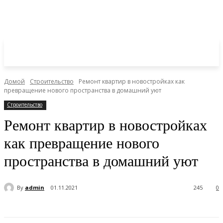
Домой
Строительство
Ремонт квартир в новостройках как
превращение нового пространства в домашний уют
Строительство
Ремонт квартир в новостройках
как превращение нового
пространства в домашний уют
By
admin
01.11.2021
245
0