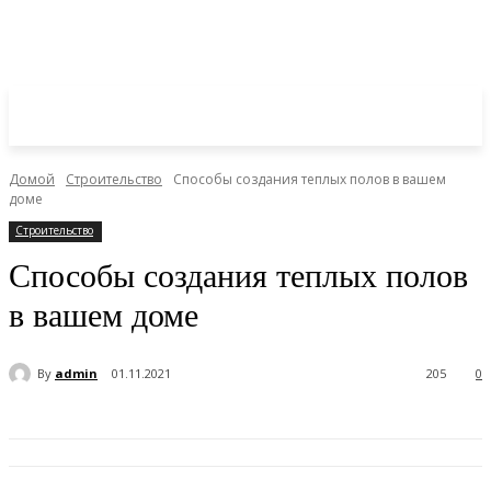
Домой
Строительство
Способы создания теплых полов в вашем
доме
Строительство
Способы создания теплых полов
в вашем доме
By
admin
01.11.2021
205
0