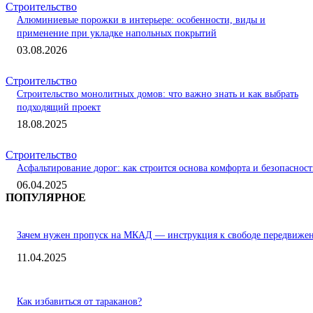
Строительство
Алюминиевые порожки в интерьере: особенности, виды и
применение при укладке напольных покрытий
03.08.2026
Строительство
Строительство монолитных домов: что важно знать и как выбрать
подходящий проект
18.08.2025
Строительство
Асфальтирование дорог: как строится основа комфорта и безопаснос
06.04.2025
ПОПУЛЯРНОЕ
Зачем нужен пропуск на МКАД — инструкция к свободе передвиже
11.04.2025
Как избавиться от тараканов?