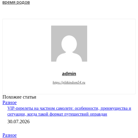
время родов
admin
https://plitkindom54.ru
Похожие статьи
Разное
VIP-перелеты на частном самолете: особенности, преимущества и
ситуации, когда такой формат путешествий оправдан
30.07.2026
Разное