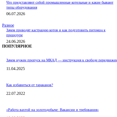
Что представляют собой промышленные котельные и какие бывают
типы оборудования
06.07.2026
Разное
Зачем проводят кастрацию котов и как подготовить питомца к
процедуре
24.06.2026
ПОПУЛЯРНОЕ
Зачем нужен пропуск на МКАД — инструкция к свободе передвиже
11.04.2025
Как избавиться от тараканов?
22.07.2022
«Работа вахтой на золотодобыче: Вакансии и требования»