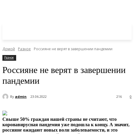
Домой
Разное
Россияне не верят в завершении пандемии
Разное
Россияне не верят в завершении
пандемии
By
admin
23.06.2022
216
0
Свыше 50% граждан нашей страны не считают, что
коронавирусная пандемия уже подошла к концу. А значит,
россияне ожидают новых волн заболеваемости, и это