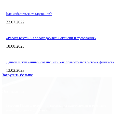
Как избавиться от тараканов?
22.07.2022
«Работа вахтой на золотодобыче: Вакансии и требования»
18.08.2023
Деньги и жизненный баланс, или как позаботиться о своих финанса
13.02.2023
Загрузить больше
Экономика
Freedom Finance: история, направления деятельности и развитие
международного холдинга