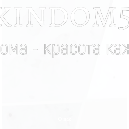
О нас