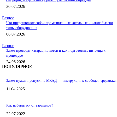
ситуации, когда такой формат путешествий оправдан
30.07.2026
Разное
Что представляют собой промышленные котельные и какие бывают
типы оборудования
06.07.2026
Разное
Зачем проводят кастрацию котов и как подготовить питомца к
процедуре
24.06.2026
ПОПУЛЯРНОЕ
Зачем нужен пропуск на МКАД — инструкция к свободе передвиже
11.04.2025
Как избавиться от тараканов?
22.07.2022