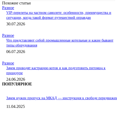
Похожие статьи
Разное
VIP-перелеты на частном самолете: особенности, преимущества и
ситуации, когда такой формат путешествий оправдан
30.07.2026
Разное
Что представляют собой промышленные котельные и какие бывают
типы оборудования
06.07.2026
Разное
Зачем проводят кастрацию котов и как подготовить питомца к
процедуре
24.06.2026
ПОПУЛЯРНОЕ
Зачем нужен пропуск на МКАД — инструкция к свободе передвиже
11.04.2025