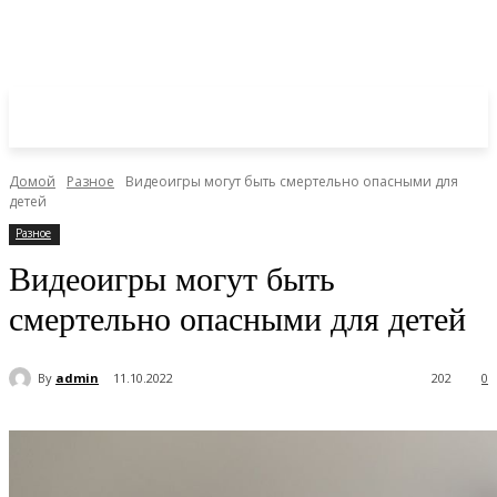
Домой
Разное
Видеоигры могут быть смертельно опасными для
детей
Разное
Видеоигры могут быть
смертельно опасными для детей
By
admin
11.10.2022
202
0