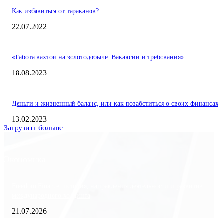
Как избавиться от тараканов?
22.07.2022
«Работа вахтой на золотодобыче: Вакансии и требования»
18.08.2023
Деньги и жизненный баланс, или как позаботиться о своих финанса
13.02.2023
Загрузить больше
Экономика
Freedom Finance: история, направления деятельности и развитие
международного холдинга
21.07.2026