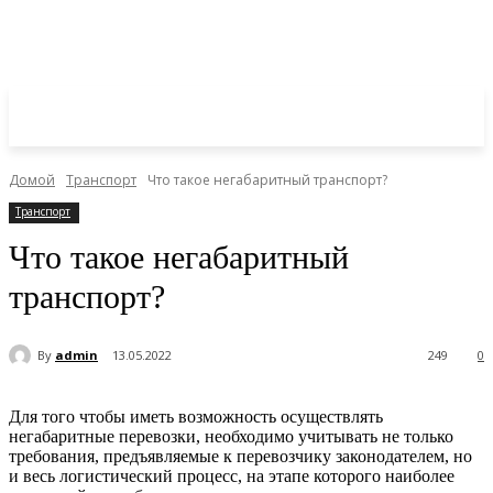
Домой
Транспорт
Что такое негабаритный транспорт?
Транспорт
Что такое негабаритный
транспорт?
By
admin
13.05.2022
249
0
Для того чтобы иметь возможность осуществлять
негабаритные перевозки, необходимо учитывать не только
требования, предъявляемые к перевозчику законодателем, но
и весь логистический процесс, на этапе которого наиболее