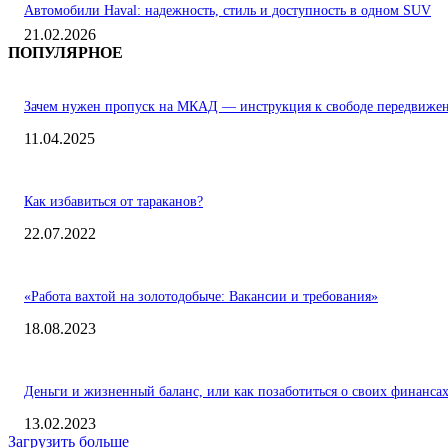
Автомобили Haval: надежность, стиль и доступность в одном SUV
21.02.2026
ПОПУЛЯРНОЕ
Зачем нужен пропуск на МКАД — инструкция к свободе передвиже
11.04.2025
Как избавиться от тараканов?
22.07.2022
«Работа вахтой на золотодобыче: Вакансии и требования»
18.08.2023
Деньги и жизненный баланс, или как позаботиться о своих финанса
13.02.2023
Загрузить больше