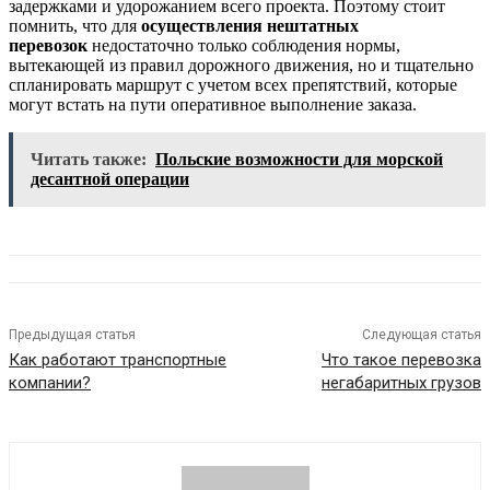
задержками и удорожанием всего проекта. Поэтому стоит
помнить, что для
осуществления нештатных
перевозок
недостаточно только соблюдения нормы,
вытекающей из правил дорожного движения, но и тщательно
спланировать маршрут с учетом всех препятствий, которые
могут встать на пути оперативное выполнение заказа.
Читать также:
Польские возможности для морской
десантной операции
Предыдущая статья
Следующая статья
Как работают транспортные
Что такое перевозка
компании?
негабаритных грузов