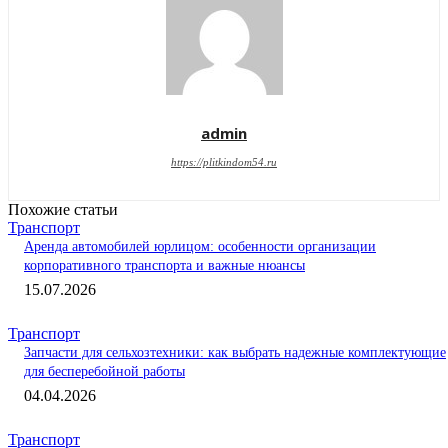
admin
https://plitkindom54.ru
Похожие статьи
Транспорт
Аренда автомобилей юрлицом: особенности организации
корпоративного транспорта и важные нюансы
15.07.2026
Транспорт
Запчасти для сельхозтехники: как выбрать надежные комплектующие
для бесперебойной работы
04.04.2026
Транспорт