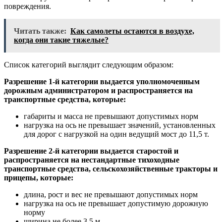
повреждения.
Читать также:
Как самолеты остаются в воздухе,
когда они такие тяжелые?
Список категорий выглядит следующим образом:
Разрешение 1-й категории выдается уполномоченным
дорожным администратором и распространяется на
транспортные средства, которые:
габариты и масса не превышают допустимых норм
нагрузка на ось не превышает значений, установленных
для дорог с нагрузкой на один ведущий мост до 11,5 т.
Разрешение 2-й категории выдается старостой и
распространяется на нестандартные тихоходные
транспортные средства, сельскохозяйственные тракторы и
прицепы, которые:
длина, рост и вес не превышают допустимых норм
нагрузка на ось не превышает допустимую дорожную
норму
ширина не более 3,5 м