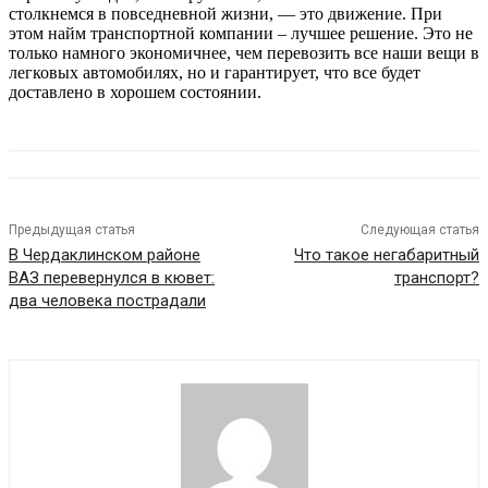
столкнемся в повседневной жизни, — это движение. При
этом найм транспортной компании – лучшее решение. Это не
только намного экономичнее, чем перевозить все наши вещи в
легковых автомобилях, но и гарантирует, что все будет
доставлено в хорошем состоянии.
Предыдущая статья
Следующая статья
В Чердаклинском районе
Что такое негабаритный
ВАЗ перевернулся в кювет:
транспорт?
два человека пострадали