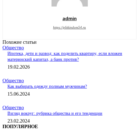
admin
https://plitkindom54.ru
Похожие статьи
Общество
Ипотека, дети и развод: как поделить квартиру, если вложен
материнский капитал, а банк против?
19.02.2026
Общество
Как выбирать одежду полным мужчинам?
15.06.2024
Общество
Взгляд вокруг: рубрика общества и его тенденции
23.02.2024
ПОПУЛЯРНОЕ