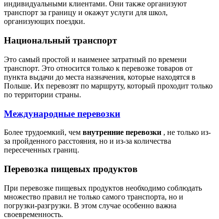
индивидуальными клиентами. Они также организуют
транспорт за границу и окажут услуги для школ,
организующих поездки.
Национальный транспорт
Это самый простой и наименее затратный по времени
транспорт. Это относится только к перевозке товаров от
пункта выдачи до места назначения, которые находятся в
Польше. Их перевозят по маршруту, который проходит только
по территории страны.
Международные перевозки
Более трудоемкий, чем
внутренние перевозки
, не только из-
за пройденного расстояния, но и из-за количества
пересеченных границ.
Перевозка пищевых продуктов
При перевозке пищевых продуктов необходимо соблюдать
множество правил не только самого транспорта, но и
погрузки-разгрузки. В этом случае особенно важна
своевременность.