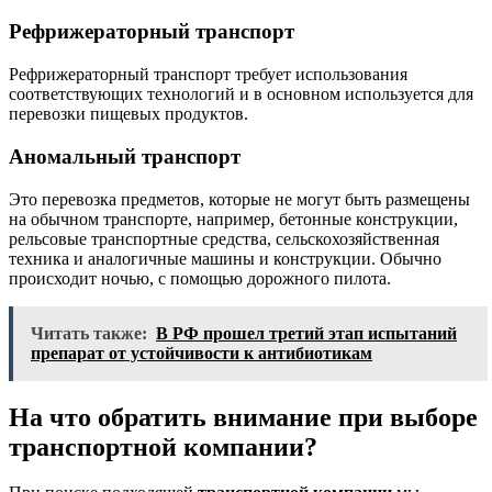
Рефрижераторный транспорт
Рефрижераторный транспорт требует использования
соответствующих технологий и в основном используется для
перевозки пищевых продуктов.
Аномальный транспорт
Это перевозка предметов, которые не могут быть размещены
на обычном транспорте, например, бетонные конструкции,
рельсовые транспортные средства, сельскохозяйственная
техника и аналогичные машины и конструкции. Обычно
происходит ночью, с помощью дорожного пилота.
Читать также:
В РФ прошел третий этап испытаний
препарат от устойчивости к антибиотикам
На что обратить внимание при выборе
транспортной компании?