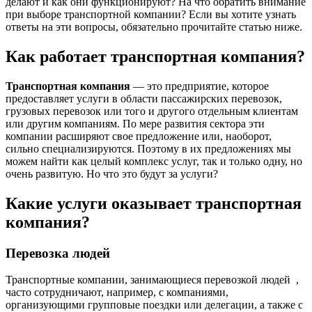
делают и как они функционируют?
На что обратить внимание
при выборе транспортной компании?
Если вы хотите узнать
ответы на эти вопросы, обязательно прочитайте статью ниже.
Как работает транспортная компания?
Транспортная компания
— это предприятие, которое
предоставляет услуги в области пассажирских перевозок,
грузовых перевозок или того и другого отдельным клиентам
или другим компаниям. По мере развития сектора эти
компании расширяют свое предложение или, наоборот,
сильно специализируются. Поэтому в их предложениях мы
можем найти как целый комплекс услуг, так и только одну, но
очень развитую. Но что это будут за услуги?
Какие услуги оказывает транспортная
компания?
Перевозка людей
Транспортные компании, занимающиеся перевозкой людей ,
часто сотрудничают, например, с компаниями,
организующими групповые поездки или делегации, а также с