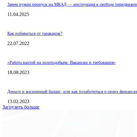
Зачем нужен пропуск на МКАД — инструкция к свободе передвиже
11.04.2025
Как избавиться от тараканов?
22.07.2022
«Работа вахтой на золотодобыче: Вакансии и требования»
18.08.2023
Деньги и жизненный баланс, или как позаботиться о своих финанса
13.02.2023
Загрузить больше
Экономика