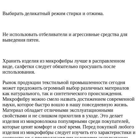
Выбирать деликатный режим стирки и отжима.
Не использовать отбеливатели и агрессивные средства для
выведения пятен.
Хранить изделия из микрофибры лучше в расправленном
виде, салфетки следует обязательно просушить после
использования.
Рынок продукции текстильной промышленности сегодня
может предложить огромный выбор различных материалов
как натурального, так и синтетического происхождения.
Микрофибру можно смело назвать достижением современной
науки, которое быстро вошло в нашу повседневную жизнь.
Материал обладает отличными эксплуатационными
свойствами и не слишком прихотлив в уходе. Это делает
изделия из микроволокна популярными среди покупателей,
которые ценят комфорт и своё время. Перед покупкой любого
изделия из микрофибры следует изучить его характеристики и
соотнести их с предполагаемыми условиями эксплуатации.