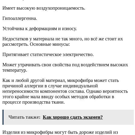
Имеет высокую воздухопроницаемость.
Гипоаллергенна.
Устойчива к деформациям и износу.
Недостатков у материала не так много, но всё же стоит их
рассмотреть. Основные минусы:
Притягивает статистическое электричество.
Может утрачивать свои свойства под воздействием высоких
температур.
Как и любой другой материал, микрофибра может стать
причиной аллергии в случае индивидуальной
непереносимости компонентов состава. Однако вероятность
этого крайне мала ввиду особых методов обработки в
процессе производства ткани.
Читать также:
Как хорошо сдать экзамен?
Изделия из микрофибры могут быть дороже изделий из