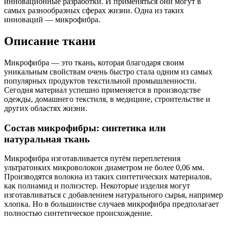
инновационные разработки. И применяться они могут в
самых разнообразных сферах жизни. Одна из таких
инноваций — микрофибра.
Описание ткани
Микрофибра — это ткань, которая благодаря своим
уникальным свойствам очень быстро стала одним из самых
популярных продуктов текстильной промышленности.
Сегодня материал успешно применяется в производстве
одежды, домашнего текстиля, в медицине, строительстве и
других областях жизни.
Состав микрофибры: синтетика или
натуральная ткань
Микрофибра изготавливается путём переплетения
ультратонких микроволокон диаметром не более 0,06 мм.
Производятся волокна из таких синтетических материалов,
как полиамид и полиэстер. Некоторые изделия могут
изготавливаться с добавлением натурального сырья, например
хлопка. Но в большинстве случаев микрофибра предполагает
полностью синтетическое происхождение.