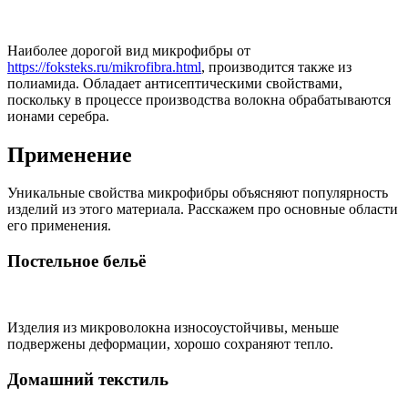
Наиболее дорогой вид микрофибры от
https://foksteks.ru/mikrofibra.html
, производится также из
полиамида. Обладает антисептическими свойствами,
поскольку в процессе производства волокна обрабатываются
ионами серебра.
Применение
Уникальные свойства микрофибры объясняют популярность
изделий из этого материала. Расскажем про основные области
его применения.
Постельное бельё
Изделия из микроволокна износоустойчивы, меньше
подвержены деформации, хорошо сохраняют тепло.
Домашний текстиль