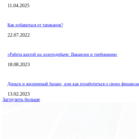
11.04.2025
Как избавиться от тараканов?
22.07.2022
«Работа вахтой на золотодобыче: Вакансии и требования»
18.08.2023
Деньги и жизненный баланс, или как позаботиться о своих финанса
13.02.2023
Загрузить больше
Экономика
Freedom Finance: история, направления деятельности и развитие