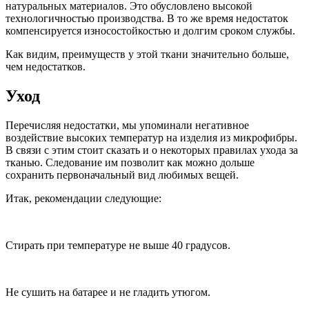
натуральных материалов. Это обусловлено высокой
технологичностью производства. В то же время недостаток
компенсируется износостойкостью и долгим сроком службы.
Как видим, преимуществ у этой ткани значительно больше,
чем недостатков.
Уход
Перечисляя недостатки, мы упоминали негативное
воздействие высоких температур на изделия из микрофибры.
В связи с этим стоит сказать и о некоторых правилах ухода за
тканью. Следование им позволит как можно дольше
сохранить первоначальный вид любимых вещей.
Итак, рекомендации следующие:
Стирать при температуре не выше 40 градусов.
Не сушить на батарее и не гладить утюгом.