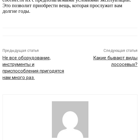
Это позволит приобрести вещь, которая прослужит вам
долгие годы.
Предыдущая статья
Следующая статья
Не все оборудование,
Какие бывают виды
инструменты и
лососевых?
приспособления пригодятся
нам много раз.