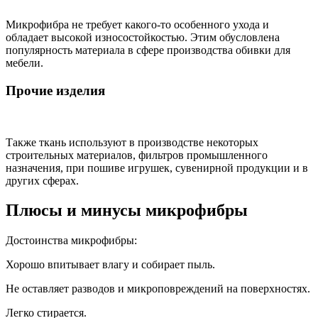
Микрофибра не требует какого-то особенного ухода и
обладает высокой износостойкостью. Этим обусловлена
популярность материала в сфере производства обивки для
мебели.
Прочие изделия
Также ткань используют в производстве некоторых
строительных материалов, фильтров промышленного
назначения, при пошиве игрушек, сувенирной продукции и в
других сферах.
Плюсы и минусы микрофибры
Достоинства микрофибры:
Хорошо впитывает влагу и собирает пыль.
Не оставляет разводов и микроповреждений на поверхностях.
Легко стирается.