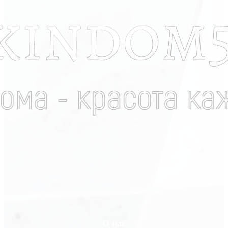
О нас