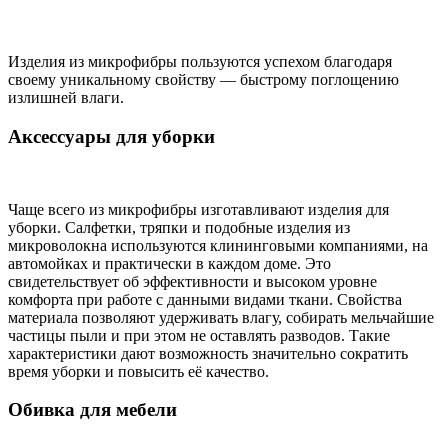
Изделия из микрофибры пользуются успехом благодаря
своему уникальному свойству — быстрому поглощению
излишней влаги.
Аксессуары для уборки
Чаще всего из микрофибры изготавливают изделия для
уборки. Салфетки, тряпки и подобные изделия из
микроволокна используются клининговыми компаниями, на
автомойках и практически в каждом доме. Это
свидетельствует об эффективности и высоком уровне
комфорта при работе с данными видами ткани. Свойства
материала позволяют удерживать влагу, собирать мельчайшие
частицы пыли и при этом не оставлять разводов. Такие
характеристики дают возможность значительно сократить
время уборки и повысить её качество.
Обивка для мебели