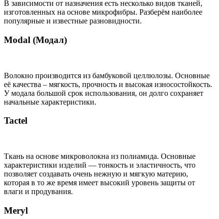
В зависимости от назначения есть несколько видов тканей,
изготовленных на основе микрофибры. Разберём наиболее
популярные и известные разновидности.
Modal (Модал)
Волокно производится из бамбуковой целлюлозы. Основные
её качества – мягкость, прочность и высокая износостойкость.
У модала большой срок использования, он долго сохраняет
начальные характеристики.
Tactel
Ткань на основе микроволокна из полиамида. Основные
характеристики изделий — тонкость и эластичность, что
позволяет создавать очень нежную и мягкую материю,
которая в то же время имеет высокий уровень защиты от
влаги и продувания.
Meryl